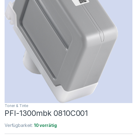
Toner & Tinte
PFI-1300mbk 0810C001
Verfügbarkeit:
10 vorrätig