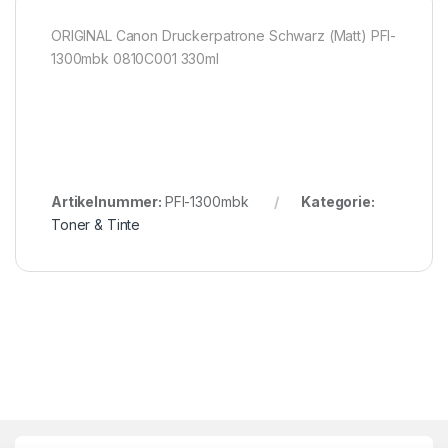
ORIGINAL Canon Druckerpatrone Schwarz (Matt) PFI-
1300mbk 0810C001 330ml
Artikelnummer:
PFI-1300mbk
Kategorie:
Toner & Tinte